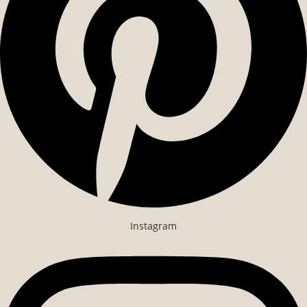
Instagram