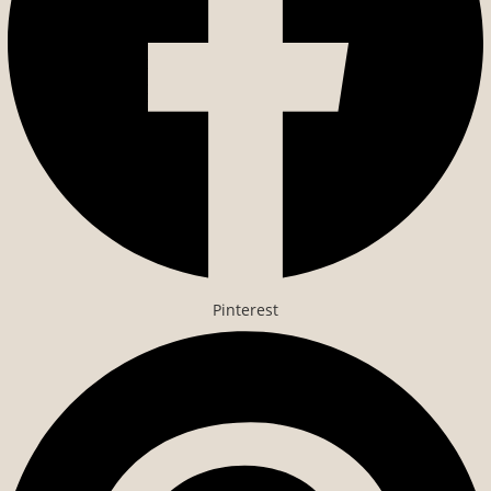
Pinterest