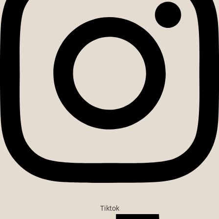
Tiktok