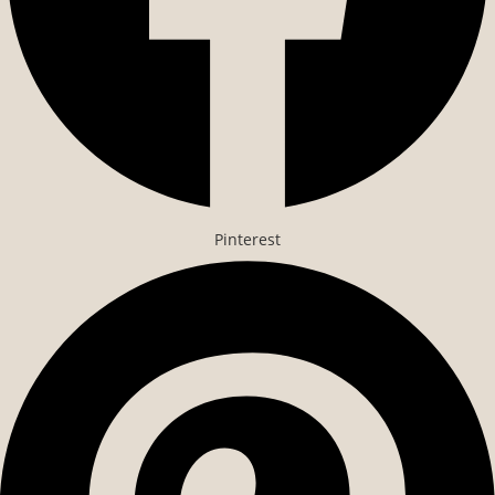
Pinterest