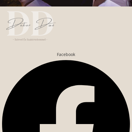
Facebook