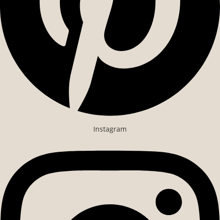
Instagram