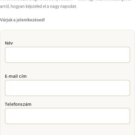
arról, hogyan képzeled el a nagy napodat.
Várjuk a jelentkezésed!
Név
E-mail cím
Telefonszám