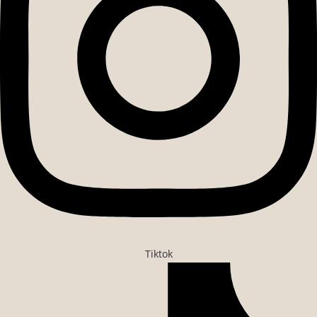
Tiktok