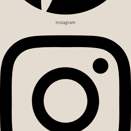
Instagram