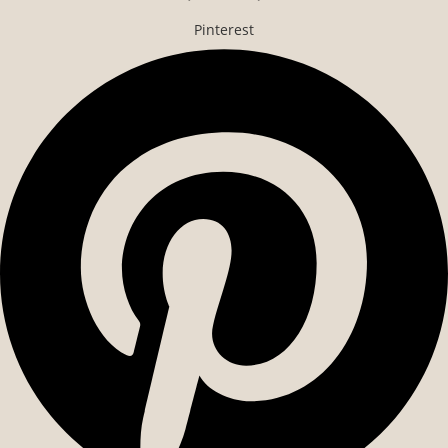
Pinterest