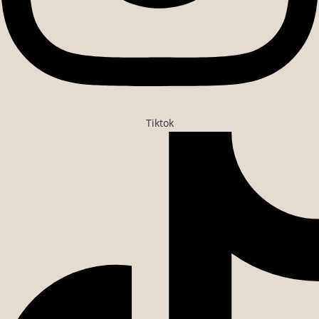
Tiktok