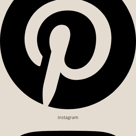
Instagram