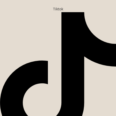
Tiktok