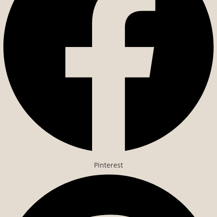
Pinterest