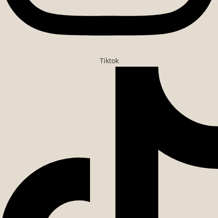
Tiktok