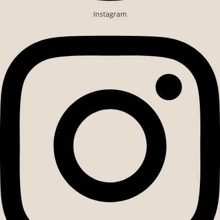
Instagram