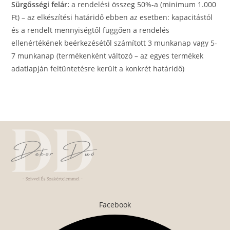
Sürgősségi felár:
a rendelési összeg 50%-a (minimum 1.000
Ft) – az elkészítési határidő ebben az esetben: kapacitástól
és a rendelt mennyiségtől függően a rendelés
ellenértékének beérkezésétől számított 3 munkanap vagy 5-
7 munkanap (termékenként változó – az egyes termékek
adatlapján feltüntetésre került a konkrét határidő)
Facebook