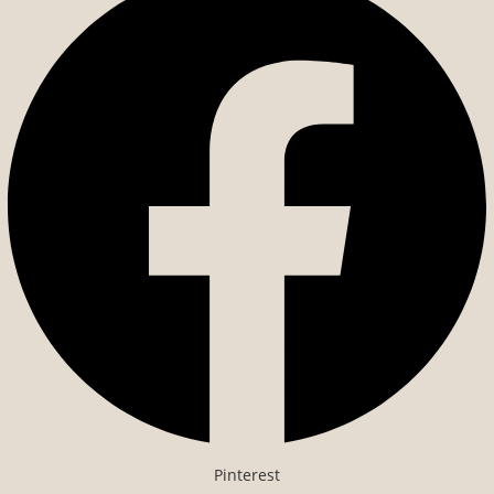
Pinterest