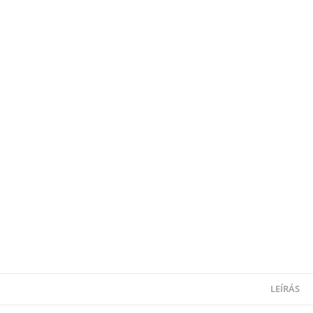
LEÍRÁS