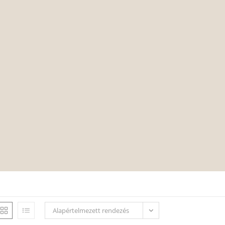
Alapértelmezett rendezés