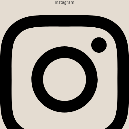
Instagram