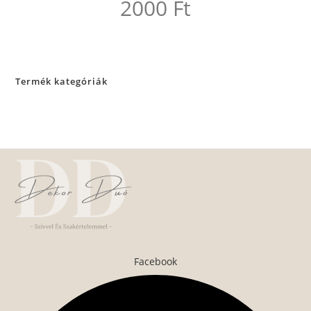
2000
Ft
Termék kategóriák
Facebook