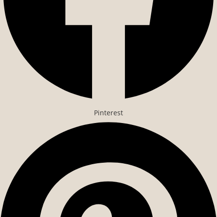
Pinterest