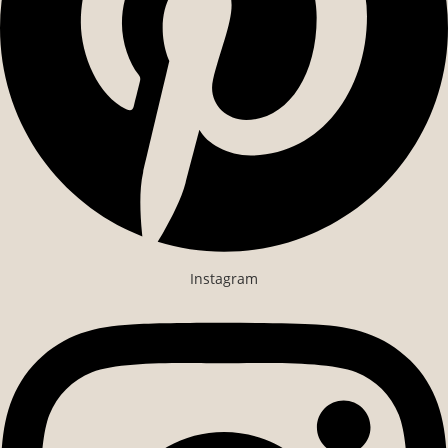
Instagram