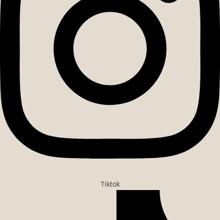
Tiktok