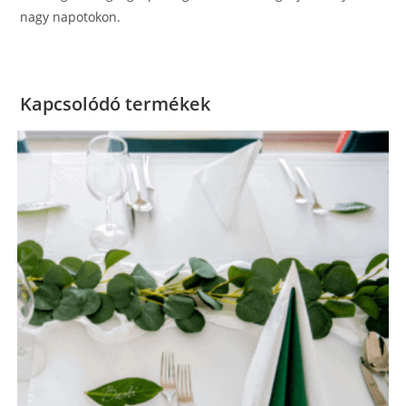
nagy napotokon.
Kapcsolódó termékek