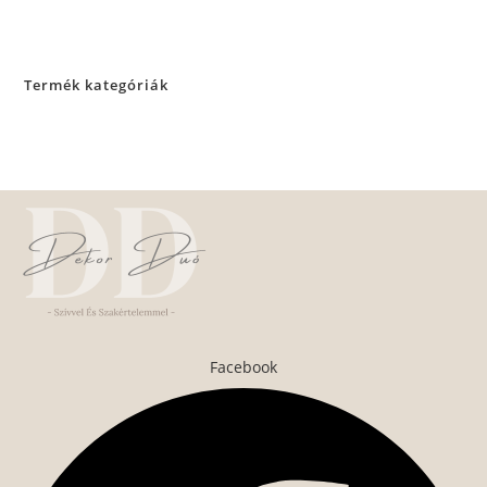
Termék kategóriák
Facebook