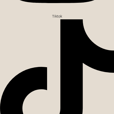
Tiktok