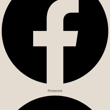
Pinterest