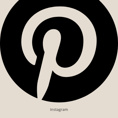
Instagram