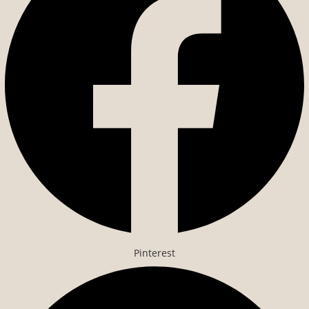
Pinterest