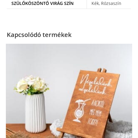
SZÜLŐKÖSZÖNTŐ VIRÁG SZÍN
Kék, Rózsaszín
Kapcsolódó termékek