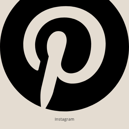
Instagram