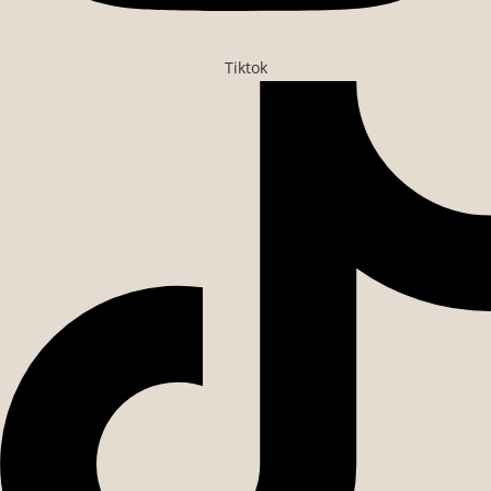
Tiktok