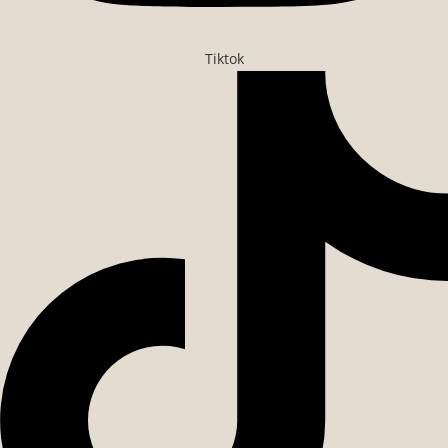
Tiktok