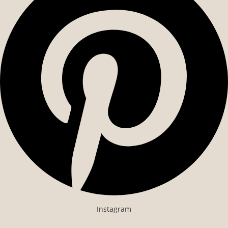
Instagram