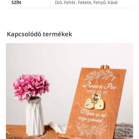
SZÍN
Dió, Fehér, Fekete, Fenyő, Kávé
Kapcsolódó termékek