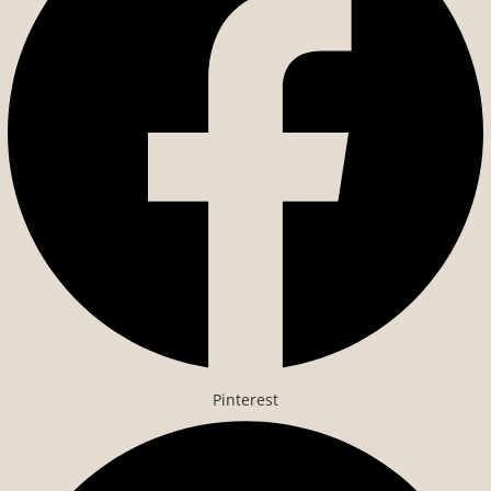
Pinterest