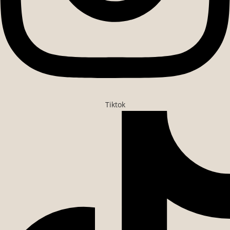
Tiktok