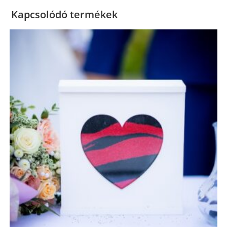
Kapcsolódó termékek