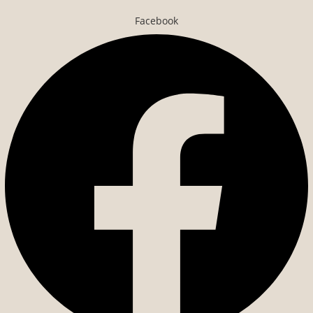
Facebook