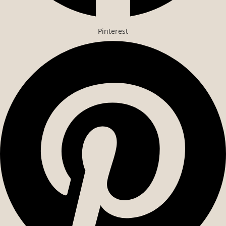
Pinterest