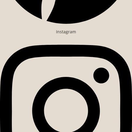
Instagram