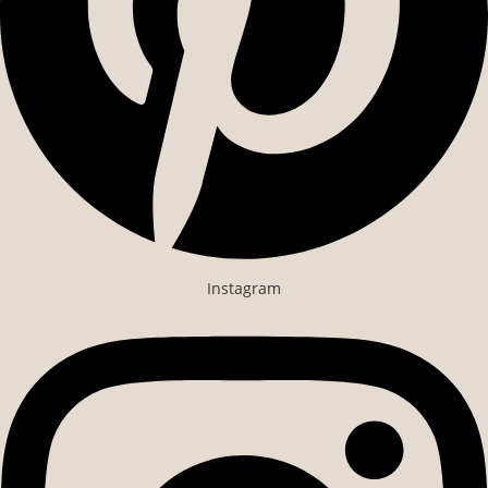
Instagram