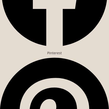
Pinterest