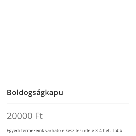
Boldogságkapu
20000
Ft
Egyedi termékeink várható elkészítési ideje 3-4 hét. Több