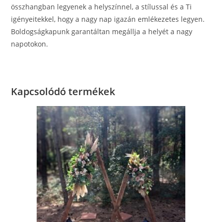
összhangban legyenek a helyszínnel, a stílussal és a Ti
igényeitekkel, hogy a nagy nap igazán emlékezetes legyen.
Boldogságkapunk garantáltan megállja a helyét a nagy
napotokon.
Kapcsolódó termékek