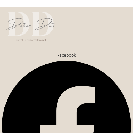
Facebook