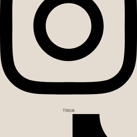
Tiktok