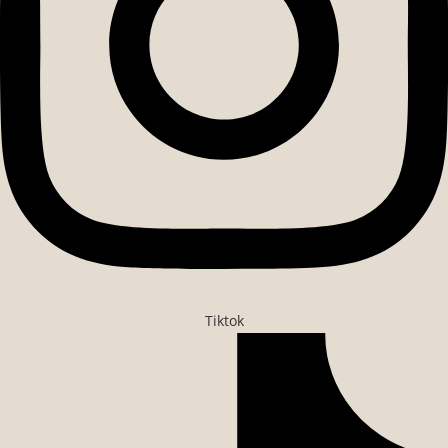
Tiktok