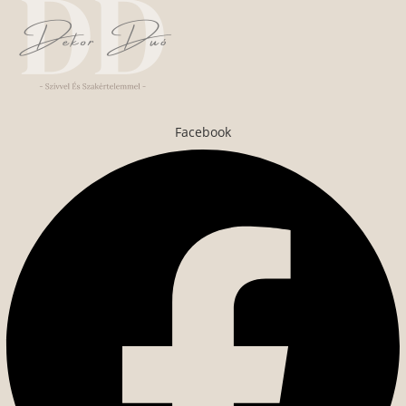
Facebook