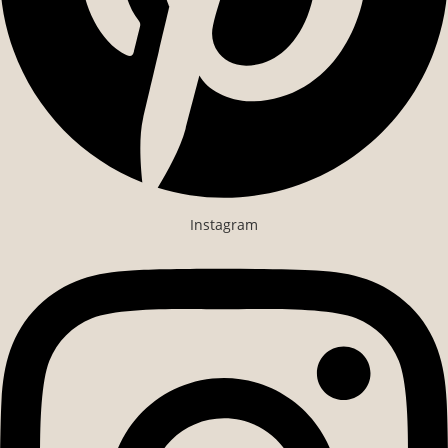
Instagram