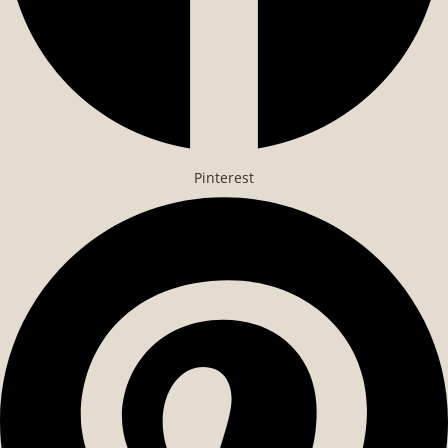
Pinterest