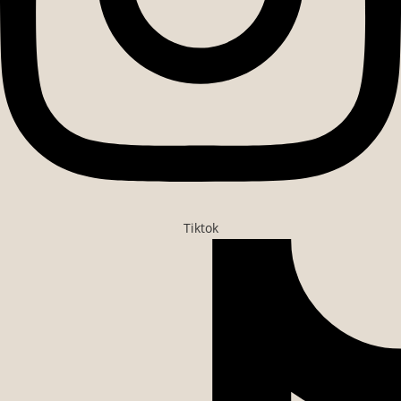
Tiktok