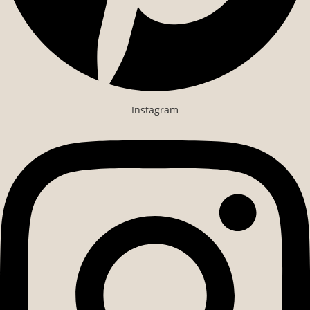
Instagram