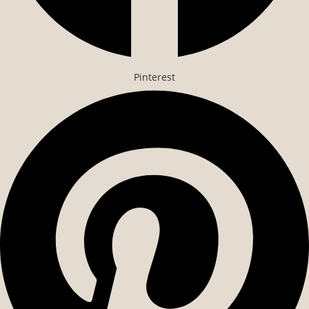
Pinterest