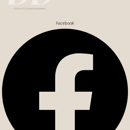
Facebook